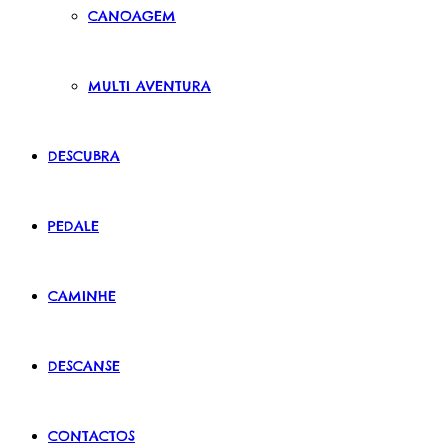
CANOAGEM
MULTI AVENTURA
DESCUBRA
PEDALE
CAMINHE
DESCANSE
CONTACTOS