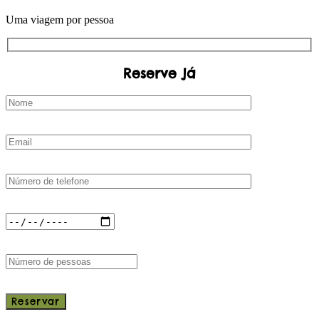
Uma viagem por pessoa
Reserve já