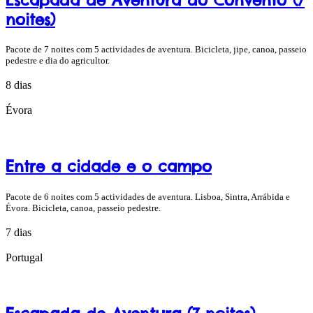
noites)
Pacote de 7 noites com 5 actividades de aventura. Bicicleta, jipe, canoa, passeio
pedestre e dia do agricultor.
8 dias
Évora
Entre a cidade e o campo
Pacote de 6 noites com 5 actividades de aventura. Lisboa, Sintra, Arrábida e
Évora. Bicicleta, canoa, passeio pedestre.
7 dias
Portugal